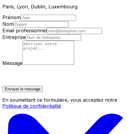
Paris, Lyon, Dublin, Luxembourg
Prénom
Nom
Email professionnel
Entreprise
Message
Envoyer le message
En soumettant ce formulaire, vous acceptez notre
Politique de confidentialité