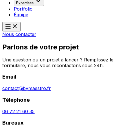
Expertises
Portfolio
Équipe
Nous contacter
Parlons de votre projet
Une question ou un projet à lancer ? Remplissez le
formulaire, nous vous recontactons sous 24h.
Email
contact@bymaestro.fr
Téléphone
06 72 21 60 35
Bureaux