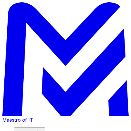
Maestro
of IT